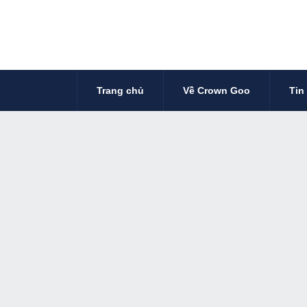
Trang chủ
Về Crown Goo
Tin