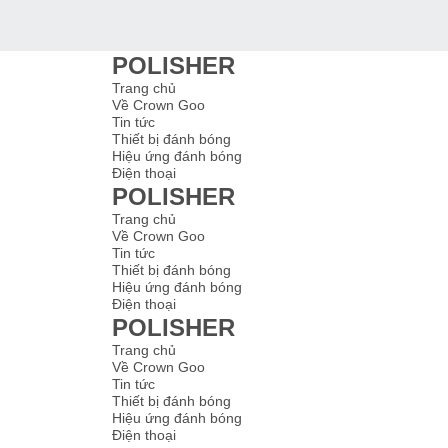
POLISHER
Trang chủ
Về Crown Goo
Tin tức
Thiết bị đánh bóng
Hiệu ứng đánh bóng
Điện thoại
POLISHER
Trang chủ
Về Crown Goo
Tin tức
Thiết bị đánh bóng
Hiệu ứng đánh bóng
Điện thoại
POLISHER
Trang chủ
Về Crown Goo
Tin tức
Thiết bị đánh bóng
Hiệu ứng đánh bóng
Điện thoại