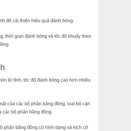
nh để cải thiện hiệu quả đánh bóng.
g, thời gian đánh bóng và tốc độ khuấy theo
đồng.
nh
òn từ tính, tốc độ đánh bóng cao hơn nhiều
 mặt của các bộ phận bằng đồng, loại bỏ cặn
ủa các bộ phận bằng đồng.
ộ phận bằng đồng có hình dạng và kích cỡ