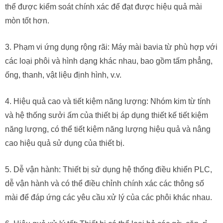
thể được kiểm soát chính xác để đạt được hiệu quả mài
mòn tốt hơn.
3. Phạm vi ứng dụng rộng rãi: Máy mài bavia từ phù hợp với
các loại phôi và hình dạng khác nhau, bao gồm tấm phẳng,
ống, thanh, vật liệu định hình, v.v.
4. Hiệu quả cao và tiết kiệm năng lượng: Nhóm kim từ tính
và hệ thống sưởi ấm của thiết bị áp dụng thiết kế tiết kiệm
năng lượng, có thể tiết kiệm năng lượng hiệu quả và nâng
cao hiệu quả sử dụng của thiết bị.
5. Dễ vận hành: Thiết bị sử dụng hệ thống điều khiển PLC,
dễ vận hành và có thể điều chỉnh chính xác các thông số
mài để đáp ứng các yêu cầu xử lý của các phôi khác nhau.